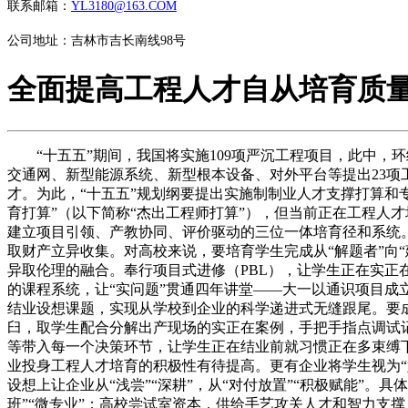
联系邮箱：
YL3180@163.COM
公司地址：吉林市吉长南线98号
全面提高工程人才自从培育质
“十五五”期间，我国将实施109项严沉工程项目，此中，环
交通网、新型能源系统、新型根本设备、对外平台等提出23
才。为此，“十五五”规划纲要提出实施制制业人才支撑打算和
育打算”（以下简称“杰出工程师打算”），但当前正在工程人
建立项目引领、产教协同、评价驱动的三位一体培育径和系统
取财产立异收集。对高校来说，要培育学生完成从“解题者”向“
异取伦理的融合。奉行项目式进修（PBL），让学生正在实正
的课程系统，让“实问题”贯通四年讲堂——大一以通识项目
结业设想课题，实现从学校到企业的科学递进式无缝跟尾。要成
臼，取学生配合分解出产现场的实正在案例，手把手指点调试
等带入每一个决策环节，让学生正在结业前就习惯正在多束缚
业投身工程人才培育的积极性有待提高。更有企业将学生视为“姑
设想上让企业从“浅尝”“深耕”，从“对付放置”“积极赋能”
班”“微专业”；高校尝试室资本，供给手艺攻关人才和智力支