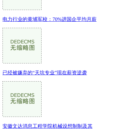
电力行业的黄埔军校：70%进国企平均月薪
已经被嫌弃的“天坑专业”现在薪资逆袭
安徽文达消息工程学院机械设想制制及其