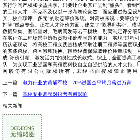
实行学问产权和收益共享。只要让企业实正尝到“甜头”、看到“
的工程人才，不克不及仅以一张考卷论豪杰，而应通过做品设想
实、校企联评、多元”的动态评价系统。对高校来说，要评价
打算”试点专业。正在人才评价方面，建立了“双导师共评、模
数据采集、图纸查对、毛病阐发等若干模块，别离制定评分细
在实正在工程场景中协做贡献和处理问题的能力，实现“过程可
历认证联动，将高校工程实践查核成果取注册工程师等国度职
的实践跨校、跨区累积转换。鞭策经费保障取评价质量联动，
成“评价引领、激发活力”的良性成长款式。综上，全面提高
队，为实现工业强国和高程度科技自立自强供给的人才支持。
网 股 份 有 限 公 司 版 权 所 有 ，未 经 书 面 授 权 禁 止 使 用
上一篇：
电力行业的黄埔军校：70%进国企平均月薪过万家
下一篇：
高校专业调整对报考有何影响
相关新闻