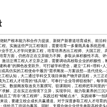
量
绕财产根本能力和合作力提拔、新财产新赛道培育成长、前沿科
项工程。实施这些严沉工程项目，需要培育一多量既具备系统思维
专业手艺人才学问更新工程，培育培养杰出工程师、大国工匠、高
才培育方面，仍然存正在立异能力不脚、参取从体积极性不高、
。激活泛博工程人才立异之源，需要调动高校取企业的积极性，
建构者”的脚色改变跃升。可打破学科壁垒，建立“工科+理科+
在或高仿实的工程使命中履历“需求阐发—方案设想—迭代优化—
成立工程认知，大二通过学科交叉项目体验产物开辟流程，大三正
为工程人才培育的“练兵场”。可奉行“企业导师驻校制”，每学
记实、数据阐发取改良方案撰写。驻课期间，工程师把车间里的“
下求解、正在实正在情境下立异，实现学问、能力取素养的三沉
且工”而非“准工程师”，实践过程“蜻蜓点水”、实践竣事“一拍
。具体来说，要建立校企成长共赢通道。对于深度参取工程人才培
撑；供给员工培训办事等。同时，支撑合做企业优先参取高校牵