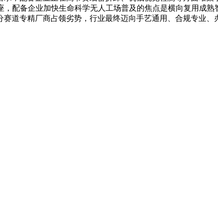
底座，配备企业加快生命科学无人工场普及的焦点是横向复用成熟
分赛道专精厂商占领劣势，行业最终迈向手艺通用、合规专业、