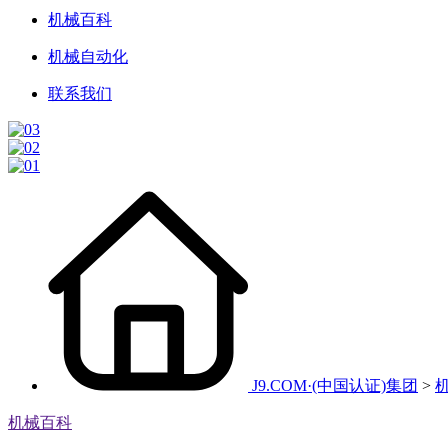
机械百科
机械自动化
联系我们
J9.COM·(中国认证)集团
>
机械百科