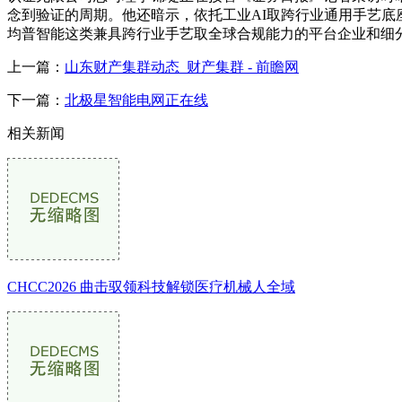
念到验证的周期。他还暗示，依托工业AI取跨行业通用手艺
均普智能这类兼具跨行业手艺取全球合规能力的平台企业和细
上一篇：
山东财产集群动态_财产集群 - 前瞻网
下一篇：
北极星智能电网正在线
相关新闻
CHCC2026 曲击驭领科技解锁医疗机械人全域