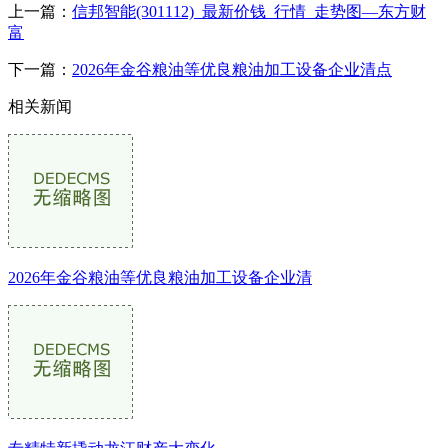
上一篇：
信邦智能(301112)_最新价钱_行情_走势图—东方财
富
下一篇：
2026年金谷粮油等优良粮油加工设备企业清点
相关新闻
2026年金谷粮油等优良粮油加工设备企业清