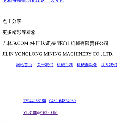
专精特新撬动龙江财产大变化
点击分享
更多精彩等着您！
吉林J9.COM·(中国认证)集团矿山机械有限责任公司
JILIN YONGLONG MINING MACHINERY CO., LTD.
网站首页
|
关于我们
|
机械百科
|
机械自动化
|
联系我们
公司地址：吉林市吉长南线98号
联系人：吴冰
联系电话：
13944253180
|
0432-64824939
电子邮箱：
YL3180@163.COM