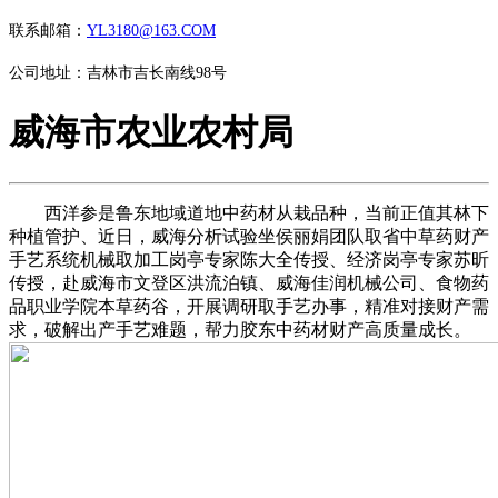
联系邮箱：
YL3180@163.COM
公司地址：吉林市吉长南线98号
威海市农业农村局
西洋参是鲁东地域道地中药材从栽品种，当前正值其林下
种植管护、近日，威海分析试验坐侯丽娟团队取省中草药财产
手艺系统机械取加工岗亭专家陈大全传授、经济岗亭专家苏昕
传授，赴威海市文登区洪流泊镇、威海佳润机械公司、食物药
品职业学院本草药谷，开展调研取手艺办事，精准对接财产需
求，破解出产手艺难题，帮力胶东中药材财产高质量成长。