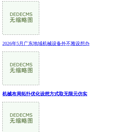
2026年5月广东地域机械设备外不雅设想办
机械布局拓扑优化设想方式取无限元仿实