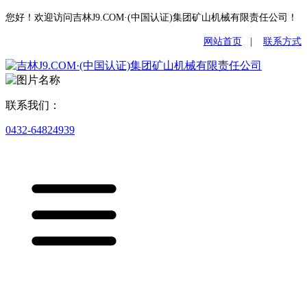
您好！欢迎访问吉林J9.COM·(中国认证)集团矿山机械有限责任公司！
网站首页
|
联系方式
联系我们：
0432-64824939