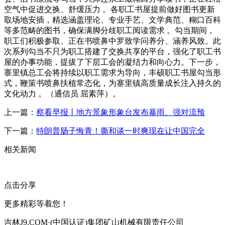
空气中促进交换、舒缓压力 。各职工书屋提前做好图书更新
取场地安插，精选涵盖理论、专业手艺、文学典范、糊口百科
等多范畴的图书，确保满脚分歧职工阅读需求 。勾当期间，
职工们积极参取、正在书喷鼻中罗致学问养分、涵养风致。此
次系列勾当不只为职工搭建了交换共享的平台，强化了职工书
屋的办事功能，提拔了下层工会的凝结力和向心力。下一步，
寨里镇总工会将持续以职工需求为导向，丰硕职工书屋勾当形
式，鞭策书喷鼻扶植常态化，为寨里镇高质量成长注入持久的
文化动力 。（通信员 屈素萍）。
上一篇：
察看早报丨地方景象形象台发布暴雨、强对流预
下一篇：
特朗普肠子悔青！撕和谈一时爽现在让中国完全
相关新闻
点击分享
更多精彩等着您！
吉林J9.COM·(中国认证)集团矿山机械有限责任公司