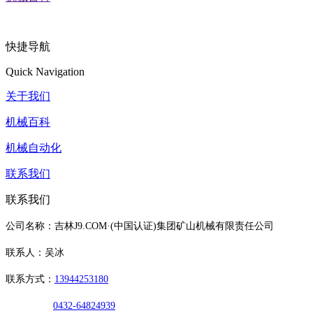
快捷导航
Quick Navigation
关于我们
机械百科
机械自动化
联系我们
联系我们
公司名称：吉林J9.COM·(中国认证)集团矿山机械有限责任公司
联系人：吴冰
联系方式：
13944253180
0432-64824939