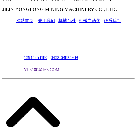
JILIN YONGLONG MINING MACHINERY CO., LTD.
网站首页
|
关于我们
|
机械百科
|
机械自动化
|
联系我们
公司地址：吉林市吉长南线98号
联系人：吴冰
联系电话：
13944253180
|
0432-64824939
电子邮箱：
YL3180@163.COM