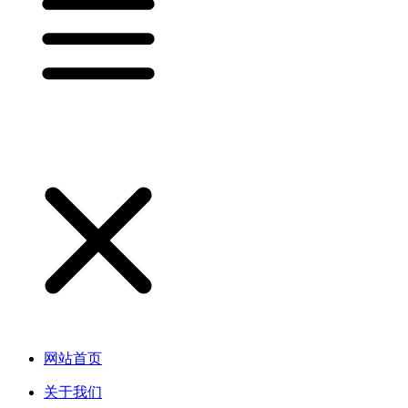
网站首页
关于我们