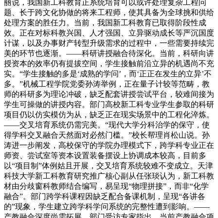
丽说，我国新工科教育正系统培育可以或许处理复杂工程问
题、长于跨文化协做的将来工程师，使其具备为全球挑和供给
处理方案的胜任力。当前，我国新工科教育已取得阶段性成
效。正在对标科教兴国、人才强国、立异驱动成长等严沉国度
计谋，以及办事财产转型升级需求的过程中，一些需要持续完
美的环节也逐渐。——科研讲授融合待深化。当前，科研向讲
授资本的效率仍有提拔空间，学生接触前沿立异的机遇尚不充
实。“学生接触的多是‘成熟的学问’，而‘正正在发生的立异’不
多。”机械工程学院党委孙涛举例，正在量子计较等范畴，教
师的科研多为理论冲破，缺乏配套讲授尝试平台，较难间接为
学生可操做的讲授内容。部门高校新工科专业学生参取的科研
项目仍以仿实模仿为从，缺乏正在现实场景中的工程化淬炼。
——交叉培育系统仍需完美。“现代大学分科治学的保守，使
得学科交叉融合天然面对必然门槛。”校长帮理肖松山说。孙
涛进一步阐发，高校保守的学院办理模式下，跨学科专业正在
师资、尝试室等资本设置装备摆设上协调成本较高，目前多
以“项目制”体例姑且开展，交叉培育系统较难不变成立。天津
科技大学新工科教育研究推广核心副从任张琰认为，新工科教
材由分歧窗科教师结合编写，易呈现“物理拼接”，而非“化学
融合”。部门跨学科课程因缺乏配合备课机制，呈现“各讲各
的”现象，学生建立跨学科学问系统的完整性遭到影响。——
产教融合深度尚需拓展。部门受访专家指出，当前产教融合项