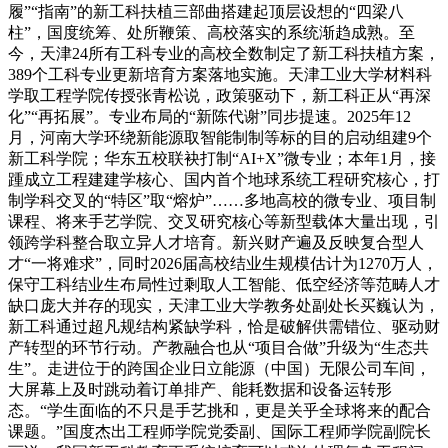
履”“指南”的新工科扶植三部曲搭建起顶层设想的“四梁八
柱”，国度统筹、处所鞭策、高校落实的系统渐趋成熟。至
今，天津24所有工科专业的高校全数制定了新工科扶植方案，
389个工科专业更新培育方案落地实施。天津工业大学材料科
学取工程学院传授张青松说，政策驱动下，新工科正从“再深
化”“再拓展”。专业布局的“新陈代谢”同步提速。2025年12
月，河南大学环绕新能源取智能制制等标的目的启动组建9个
新工科学院；华东五校联袂打制“AI+X”微专业；本年1月，接
踵成立工程建建学核心、国内首个地球系统工程研究核心，打
制学科交叉的“特区”取“熔炉”……多地高校的微专业、项目制
课程、将来手艺学院、交叉研究核心等新型载体大量出现，引
领跨学科整合取立异人才培育。新兴财产遍及反映复合型人
才“一将难求”，同时2026届高校结业生规模估计为1270万人，
保守工科结业生布局性过剩取人工智能、低空经济等范畴人才
缺口庞大并存的现实，天津工业大学教务处副处长买巍认为，
新工科通过超凡规结构紧缺学科，恰是破解供需错位、驱动财
产转型的环节行动。产教融合也从“项目合做”升级为“生态共
生”。走进位于的跨国企业日立能源（中国）无限公司车间，
大屏幕上及时跳动着订单排产、能耗数据和设备运转形
态。“学生面临的不只是手艺挑和，更是关乎全球将来的配合
课题。”国度杰出工程师学院党委副、国际工程师学院副院长