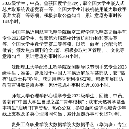
2022级学生，中员。曾获国度学金2次，获全国大学生嵌入式
芯片取系统设想竞赛一等、全国大学生计较机使用能力取数字
素养大赛二等等项。积极参取公益勾当，累计意愿办事时长
143小时。
中国平易近用航空飞翔学院航空工程学院飞翔器适航手艺
专业2023级学生。曾获第六届高校计较机能力挑和赛决赛一
等、全国大学生数学竞赛二等等项。以第一做者（含配合第一
做者）颁发焦点期刊论文1篇、积极参取社区管理、、文化等
意愿勾当，累计意愿办事时长304小时。
沈阳理工大学配备工程学院探测制导取节制手艺专业2023
级学生，准备。曾服役于中国人平易近解放军某部队，获“‘四
有’优良士兵”称号。获适用新型专利授权2项。积极开展国防
教育宣讲取意愿办事，累计意愿办事时长近1000小时。
师范大学心理学部心理学专业2022级学生，回族，中员。
曾获评“中国大学生自强之星”“青年楷模”；获市天然科学基金
本科生“启研”打算赞帮。热心公益，参取面向偏僻地域青少年
线上支教及多类心理陪同勾当，累计意愿办事时长197小时。
贵州工商职业学院大数据学院大数据手艺（华为班）专业