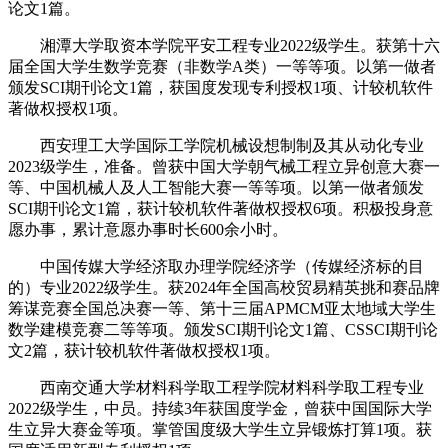
论文1篇。
湘潭大学取资本学院平安工程专业2022级学生。获第十六
届全国大学生数学竞赛（非数学A类）一等等项。以第一做者
颁发SCI期刊论文1篇，获国度发现专利授权1项、计较机软件
著做权授权1项。
西安理工大学国际工学院机械设想制制及其从动化专业
2023级学生，准备。曾获中国大学朝气械工程立异创意大赛一
等、中国机械人及人工智能大赛一等等项。以第一做者颁发
SCI期刊论文1篇，获计较机软件著做权授权6项。积极投身意
愿办事，累计意愿办事时长600余小时。
中国传媒大学经济取办理学院经济学（传媒经济标的目
的）专业2022级学生。获2024年全国高校贸易精英挑和赛品牌
筹谋竞赛全国总决赛一等、第十三届APMCM亚太地域大学生
数学建模竞赛二等等项。颁发SCI期刊论文1篇、CSSCI期刊论
文2篇，获计较机软件著做权授权1项。
西南交通大学材料科学取工程学院材料科学取工程专业
2022级学生，中员。持续3年获国度学金，曾获中国国际大学
生立异大赛金等项。掌管国度级大学生立异锻炼打算1项。获