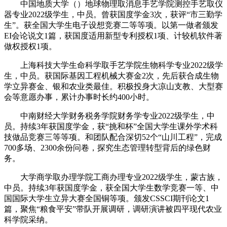
中国地质大学（）地球物理取消息手艺学院测控手艺取仪
器专业2022级学生，中员。曾获国度学金3次，获评“市三勤学
生”。获全国大学生电子设想竞赛二等等项。以第一做者颁发
EI会论说文1篇，获国度适用新型专利授权1项、计较机软件著
做权授权1项。
上海科技大学生命科学取手艺学院生物科学专业2022级学
生，中员。获国际基因工程机械大赛金2次，先后获合成生物
学立异赛金、银和农业类最佳。积极投身大凉山支教、大型赛
会等意愿办事，累计办事时长约400小时。
中南财经大学财务税务学院财务学专业2022级学生，中
员。持续3年获国度学金，获“挑和杯”全国大学生课外学术科
技做品竞赛三等等项。和团队配合深切52个“山川工程”，完成
700多场、2300余份问卷，探究生态管理转型背后的绿色财
务。
大学商学取办理学院工商办理专业2022级学生，蒙古族，
中员。持续3年获国度学金，获全国大学生数学竞赛一等、中
国国际大学生立异大赛全国铜等项。颁发CSSCI期刊论文1
篇，聚焦“粮食平安”带队开展调研，调研演讲被四平现代农业
科学院采纳。