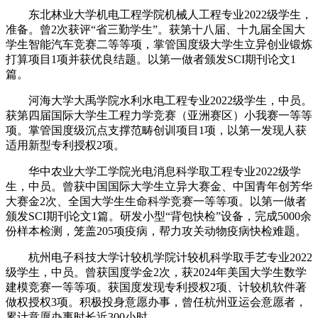
东北林业大学机电工程学院机械人工程专业2022级学生，
准备。曾2次获评“省三勤学生”。获第十八届、十九届全国大
学生智能汽车竞赛二等等项，掌管国度级大学生立异创业锻炼
打算项目1项并获优良结题。以第一做者颁发SCI期刊论文1
篇。
河海大学大禹学院水利水电工程专业2022级学生，中员。
获第四届国际大学生工程力学竞赛（亚洲赛区）小我赛一等等
项。掌管国度级沉点支撑范畴创训项目1项，以第一发现人获
适用新型专利授权2项。
华中农业大学工学院光电消息科学取工程专业2022级学
生，中员。曾获中国国际大学生立异大赛金、中国青年创芳华
大赛金2次、全国大学生生命科学竞赛一等等项。以第一做者
颁发SCI期刊论文1篇。研发小型“背包快检”设备，完成5000余
份样本检测，笼盖205项疫病，帮力攻关动物疫病快检难题。
杭州电子科技大学计较机学院计较机科学取手艺专业2022
级学生，中员。曾获国度学金2次，获2024年美国大学生数学
建模竞赛一等等项。获国度发现专利授权2项、计较机软件著
做权授权3项。积极投身意愿办事，曾任杭州亚运会意愿者，
累计意愿办事时长近300小时。