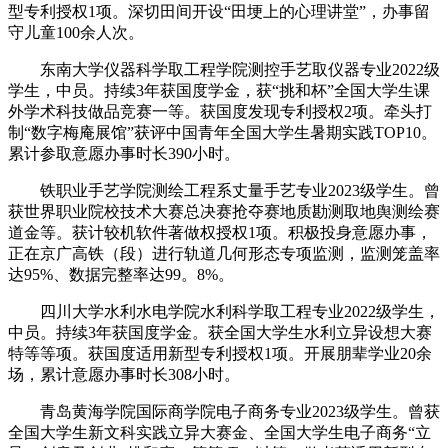
型专利授权1项。深切田间开设“田埂上的心理讲堂”，办事留
守儿童100余人次。
东南大学仪器科学取工程学院测控手艺取仪器专业2022级
学生，中员。持续3年获国度学金，获“挑和杯”全国大学生课
外学术科技做品竞赛一等。获国度发现专利授权2项。牵头打
制“数字梅庵展馆”获评中国青年全国大学生暑期实践TOP10。
累计参取意愿办事时长390小时。
铁职业手艺学院测绘工程系丈量手艺专业2023级学生。曾
获世界职业院校技术大赛总决赛抢夺赛地质勘测取地舆测绘赛
道金等。获计较机软件著做权授权1项。积极投身意愿办事，
正在京广高铁（段）进行轨道几何形态专项监测，监测笼盖率
达95%、数据完整率达99。8%。
四川大学水利水电学院水利科学取工程专业2022级学生，
中员。持续3年获国度学金。获全国大学生水利立异设想大赛
特等等项。获国度适用新型专利授权1项。开展朋辈学业20余
场，累计意愿办事时长308小时。
青岛黄海学院国际商学院电子商务专业2023级学生。曾获
全国大学生新文科实践立异大赛金、全国大学生电子商务“立