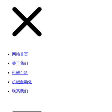
网站首页
关于我们
机械百科
机械自动化
联系我们