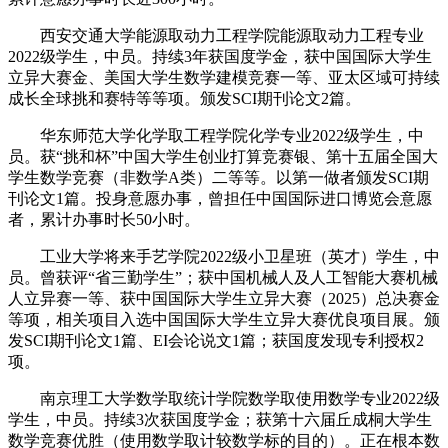
西安交通大学能源取动力工程学院能源取动力工程专业
2022级学生，中员。持续3年获国度学金，获中国国际大学生
立异大赛金、美国大学生数学建模竞赛一等、亚太区域可持续
成长全球挑和赛特等等项。颁发SCI期刊论文2篇。
华东师范大学化学取工程学院化学专业2022级学生，中
员。获“挑和杯”中国大学生创业打算竞赛银、第十五届全国大
学生数学竞赛（非数学A类）二等等。以第一做者颁发SCI期
刊论文1篇。投身意愿办事，曾担任中国国际进口博览会意愿
者，累计办事时长50小时。
工业大学将来手艺学院2022级小卫星班（英才）学生，中
员。曾获评“省三勤学生”；获中国机械人及人工智能大赛机械
人立异赛一等、获中国国际大学生立异大赛（2025）总决赛金
等项，相关项目入选中国国际大学生立异大赛优良项目展。颁
发SCI期刊论文1篇、EI会论说文1篇；获国度发现专利授权2
项。
南京理工大学数学取统计学院数学取使用数学专业2022级
学生，中员。持续3次获国度学金；获第十六届丘成桐大学生
数学竞赛优胜（使用数学取计较数学标的目的）。正在根本数