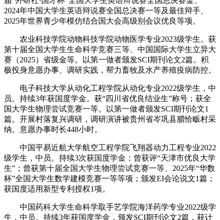
届“外研社·国才杯”全国大学生英语辩说赛全国总决赛金、
2024年中国大学生英语辩说赛全国总决赛一等及最佳辩手、
2025年世界青少年模仿结合国大会高级别会议优良等项。
农业科技学院动物科技学院动物医学专业2023级学生。获
第十届全国大学生生命科学竞赛三等、中国国际大学生立异大
赛（2025）省级金等。以第一做者颁发SCI期刊论文2篇。积
极投身意愿办事、调研实践，帮力畜牧及水产养殖疫病防控。
电子科技大学从动化工程学院从动化专业2022级学生，中
员。持续3年获国度学金。获“四川省优良结业生”称号；获全
国大学生物理尝试竞赛一等。以第一做者颁发SCI期刊论文1
篇。开展村落复兴调研，调研演讲被贵州省岑巩县腊恰畈村采
纳。意愿办事时长448小时。
中国平易近航大学航空工程学院飞翔器动力工程专业2022
级学生，中员。持续3次获国度学金；曾获评“天津市优良大学
生”；曾获第十届全国大学生物理尝试竞赛一等、2025年“华数
杯”全国大学生数学建模竞赛一等等项；颁发EI会论说文1篇；
获国度适用新型专利授权1项。
中国药科大学生命科学取手艺学院海洋药学专业2022级学
生，中员。持续3年获国度学金，颁发SCI期刊论文2篇，获计