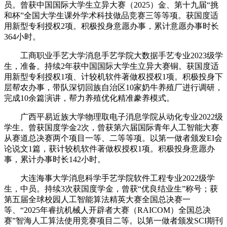
员。曾获中国国际大学生立异大赛（2025）金、第十九届“挑
和杯”全国大学生课外学术科技做品竞赛三等等项。获国度适
用新型专利授权2项。积极投身意愿办事，累计意愿办事时长
364小时。
工商职业手艺大学消息手艺学院大数据手艺专业2023级学
生，准备。持续2年获中国国际大学生立异大赛铜。获国度适
用新型专利授权1项、计较机软件著做权授权1项。积极投身下
层帮农办事，带队深切回族自治区10家奶牛养殖厂进行调研，
完成10余篇演讲，帮力养殖优化精准豢养模式。
广西平易近族大学物理取电子消息学院从动化专业2022级
学生。曾获国度学金2次，曾获第六届国际青年人工智能大赛
从赛道总决赛两个项目一等、二等等项。以第一做者颁发EI会
论说文1篇，获计较机软件著做权授权1项。积极投身意愿办
事，累计办事时长142小时。
大连海事大学消息科学手艺学院软件工程专业2022级学
生，中员。持续3次获国度学金，曾获“优良结业生”称号；获
第五届全球校园人工智能算法精英大赛全国总决赛一
等、“2025年睿抗机械人开辟者大赛（RAICOM）全国总决
赛”智海人工算法使用竞赛项目二等。以第一做者颁发SCI期刊