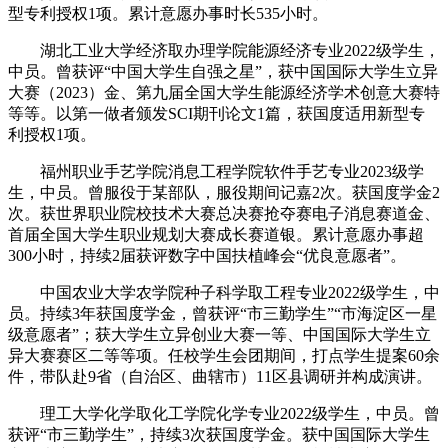
型专利授权1项。累计意愿办事时长535小时。
湖北工业大学经济取办理学院能源经济专业2022级学生，
中员。曾获评“中国大学生自强之星”，获中国国际大学生立异
大赛（2023）金、第九届全国大学生能源经济学术创意大赛特
等等。以第一做者颁发SCI期刊论文1篇，获国度适用新型专
利授权1项。
福州职业手艺学院消息工程学院软件手艺专业2023级学
生，中员。曾服役于某部队，服役期间记嘉2次。获国度学金2
次。获世界职业院校技术大赛总决赛抢夺赛电子消息赛道金、
首届全国大学生职业规划大赛成长赛道银。累计意愿办事超
300小时，持续2届获评数字中国扶植峰会“优良意愿者”。
中国农业大学农学院种子科学取工程专业2022级学生，中
员。持续3年获国度学金，曾获评“市三勤学生”“市海淀区一星
级意愿者”；获大学生立异创业大赛一等、中国国际大学生立
异大赛赛区二等等项。任校学生会团期间，打点学生提案60余
件，带队赴9省（自治区、曲辖市）11区县调研并构成演讲。
理工大学化学取化工学院化学专业2022级学生，中员。曾
获评“市三勤学生”，持续3次获国度学金。获中国国际大学生