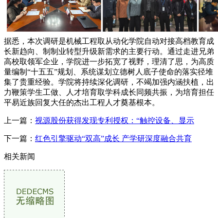
据悉，本次调研是机械工程取从动化学院自动对接高档教育成
长新趋向、制制业转型升级新需求的主要行动。通过走进兄弟
高校取领军企业，学院进一步拓宽了视野，理清了思，为高质
量编制“十五五”规划、系统谋划立德树人底子使命的落实径堆
集了贵重经验。学院将持续深化调研，不竭加强内涵扶植，出
力鞭策学生工做、人才培育取学科成长同频共振，为培育担任
平易近族回复大任的杰出工程人才奠基根本。
上一篇：
视源股份获得发现专利授权：“触控设备、显示
下一篇：
红色引擎驱动“双高”成长 产学研深度融合共育
相关新闻