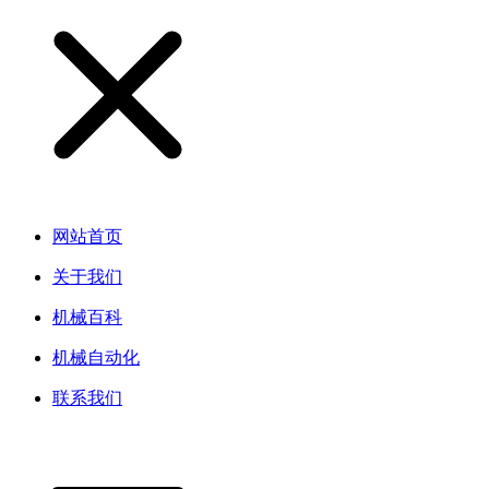
网站首页
关于我们
机械百科
机械自动化
联系我们