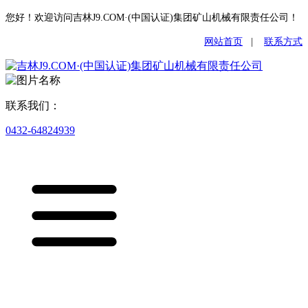
您好！欢迎访问吉林J9.COM·(中国认证)集团矿山机械有限责任公司！
网站首页
|
联系方式
联系我们：
0432-64824939