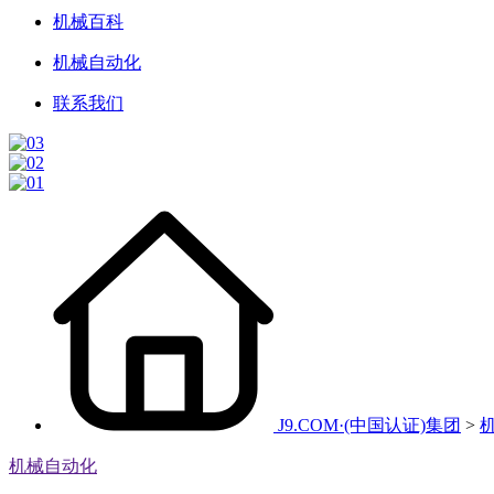
机械百科
机械自动化
联系我们
J9.COM·(中国认证)集团
>
机械自动化