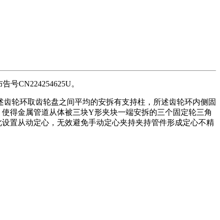
224254625U。
齿轮环取齿轮盘之间平均的安拆有支持柱，所述齿轮环内侧固
，使得金属管道从体被三块Y形夹块一端安拆的三个固定轮三角
此设置从动定心，无效避免手动定心夹持夹持管件形成定心不精