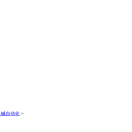
机械自动化
>