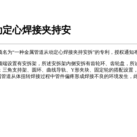
动定心焊接夹持安
一种金属管道从动定心焊接夹持安拆”的专利，授权通知布告号CN
端设置有安拆架，所述安拆架内侧安拆有齿轮环、齿轮盘，所述
；三角支持架、圆环、曲线导轨、Y形夹块、固定轮的搭配设置
属管道从体扭转焊接过程中管件偏疼形成焊接不良的环境发生，