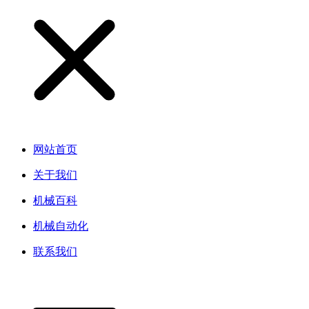
网站首页
关于我们
机械百科
机械自动化
联系我们