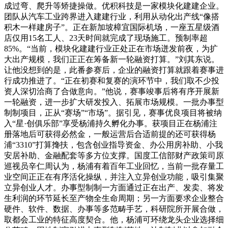
成过弯、爬升等矫捷操做。优积科技是一家模块化建建企业。
团队从汽车工业跨界进入建建行业，利用从动化出产线“像搭
积木一样建房子”。正在新加坡樟宜国际机场，一座五星级酒
店仅用15名工人、23天时间就完成了现场施工。预制率超
85%。“当前，模块化建建行业正处正在市场迸发前夜，为扩
大出产规模，我们正正在筹备新一轮融资打算。”刘其东说。
让他没想到的是，此番参赛后，企业的融资打算就跟着赛事进
行成功推进了。“正在初赛和复赛的演环节中，我们取不少投
资人深切洽商了合做意向。”他说，赛事竣事后将有序开展新
一轮融资，进一步扩大研发投入、拓展市场规模。一批办事型
制制项目，正从“赛场”“市场”。据引见，赛事优良项目将被纳
入“星·创俱乐部”享受杨浦持久孵化办事。获项目正在杨浦注
册落地后可获得必然金，一般运营后合适前提的还可获得杨
浦“3310”打算搀扶，包含创业指导资金、办公用房补助、小我
安居补助、金融配套等多方位支撑。国度工信部财产政策司原
巡视员辛仁周认为，杨浦有着百年工业回忆，当前一批存量工
业空间正正在有序活化操纵，并注入立异创业功能，吸引集聚
立异创业人才。办事型制制一方面通过正在出产、发卖、将发
生利润的环节延长至产物全生命周期；另一方面要求企业整合
硬件、软件、数据、办事等多范畴手艺，科研院所开展合做，
取都会工业的特征高度契合。他，杨浦可环绕龙头企业选择细