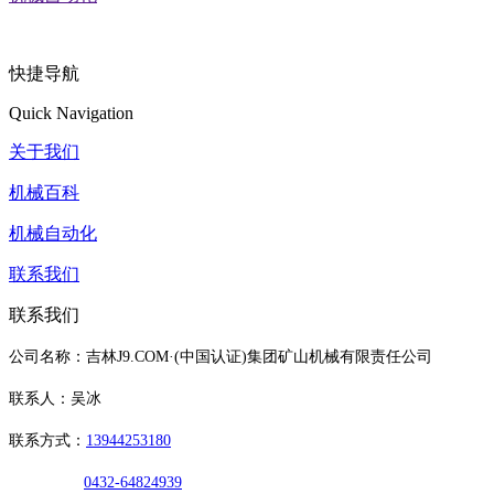
快捷导航
Quick Navigation
关于我们
机械百科
机械自动化
联系我们
联系我们
公司名称：吉林J9.COM·(中国认证)集团矿山机械有限责任公司
联系人：吴冰
联系方式：
13944253180
0432-64824939