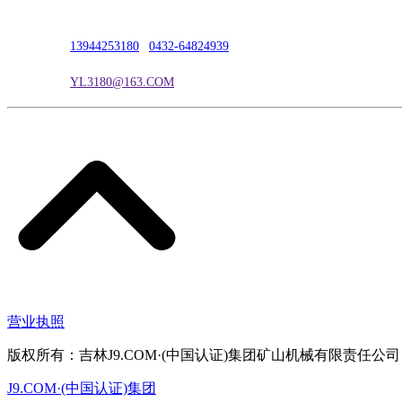
联系人：吴冰
联系电话：
13944253180
|
0432-64824939
电子邮箱：
YL3180@163.COM
营业执照
版权所有：吉林J9.COM·(中国认证)集团矿山机械有限责任公司
J9.COM·(中国认证)集团