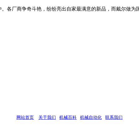
行中。各厂商争奇斗艳，纷纷亮出自家最满意的新品，而戴尔做为
网站首页
|
关于我们
|
机械百科
|
机械自动化
|
联系我们