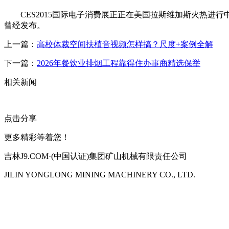
CES2015国际电子消费展正正在美国拉斯维加斯火热进
曾经发布。
上一篇：
高校体裁空间扶植音视频怎样搞？尺度+案例全解
下一篇：
2026年餐饮业排烟工程靠得住办事商精选保举
相关新闻
点击分享
更多精彩等着您！
吉林J9.COM·(中国认证)集团矿山机械有限责任公司
JILIN YONGLONG MINING MACHINERY CO., LTD.
公司地址：吉林市吉长南线98号