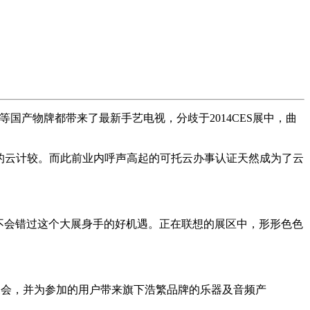
国产物牌都带来了最新手艺电视，分歧于2014CES展中，曲
的云计较。而此前业内呼声高起的可托云办事认证天然成为了云
不会错过这个大展身手的好机遇。正在联想的展区中，形形色色
莅临展会，并为参加的用户带来旗下浩繁品牌的乐器及音频产