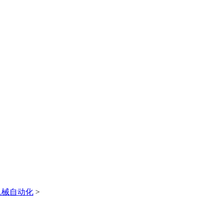
机械自动化
>