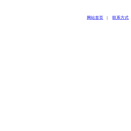
网站首页
|
联系方式