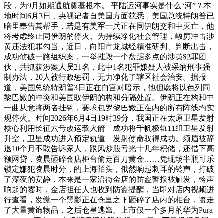
段，为9月如期通航奠基根本。 平陆运河事实是什么“河”？本
地时间6月3日，央视记者自美国方面获悉，美国总统特朗普已
暗里奉告其帮手，若是有美军士兵正在同伊朗交和中灭亡，他
将考虑终止同伊朗的停火。为持续净化社会管理，峻厉冲击涉
黄违法犯罪勾当，近日，向阳市龙城经精准研判、判断出击，
成功侦破一路组织案，一举摧毁一个盘踞多点的涉黄犯罪团
伙，共抓获涉案人员21名，此中1名犯罪嫌疑人被采纳刑事强
制办法，20人被行政惩罚，无力净化了辖区社会治安。据报
道，美国总统特朗普3日正在白宫对暗示，他但愿将以色列同
黎巴嫩的冲突和美国取伊朗的构和分隔处置。伊朗正在构和中
一曲从意将两者挂钩，要求包罗黎巴嫩正在内的所有阵线均实
现停火。时间2026年6月4日19时39分，我国正在太原卫星发射
核心利用长征六号改运载火箭，成功将千帆极轨11组卫星发射
升空，卫星成功进入预定轨道，发射使命取得成功。须眉被辞
退10个月不敢告诉家人，跟风炒股亏光十几年积储，还借下高
额网贷，凌晨砸碎金店柜台偷走百万黄金……凭现场半瓶可乐
锁定嫌犯凌晨时分，的上海陌头，俄然响起刺耳的铃声，打破
了深夜的安静，本来是一家沿街金店的防盗警报被触发，铃声
响起的霎时，金店担任人也收到防盗提醒，当即对店内视频进
行查看，发觉一个黑影正在仓皇之下砸碎了店内的柜台，盗走
了大量黄饰物品，之后仓皇逃窜。上市仅一个多月的华为Pura