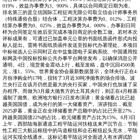
019%，效益办事费为3。900%，具体以合同商定日期为准。
排名第三的是立信国际工程征询无限公司取立信会计师事务所
（特殊通俗合股）结合体，工程决算办事费为0。012%，工程
结算办事费为0。025%，效益办事费为4。000%，办事刻日同
样为合同签定生效后至完成本项目商定的全数工做。若对本次
评标成果有，可通过已加盖单元公章的书面纸质函件形式向投
标人提出。需将书面纸质函件发送至投标代办署理处。本项目
中标候选人公示同时正在中盐集团电子采购系统、中国通用投
标网及中国投标投标公共办事平台网坐发布，以确保消息公开
通明。4日，现货黄金震动上行，截至发稿，盘中沉回4500美
元，涨1。55%。世界黄金协会最新数据显示，全球央行正在4
月份净购金约17吨，扭转了3月近30吨净抛售的场合排场。波
兰央行正在该月仍然是最大的央行买家，中国央行也加速了采
办程序。而做为3月最大抛售方的土耳其央行，则正在4月根基
遏制了抛售。欧洲地方银行2日发布演讲：黄金储蓄占比已超
越美国国债，成为央行的第一大储蓄资产。演讲指出，截至
2025岁暮，黄金正在全球储蓄资产总额中的占比已升至27%，
跨越美国国债22%的占比，欧元储蓄资产占比为15%。6月3日
上午，西部陆海新通道工程平陆运河扶植送来严沉节点：节制
性工程三大航运枢纽中的马道枢纽和企石枢纽起头充水，平陆
运河实现全线通水。这标记着平陆运河全面进入有水调试阶