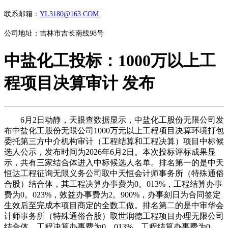
联系邮箱：
YL3180@163.COM
公司地址：吉林市吉长南线98号
中盐化工投标：1000万以上工
程项目决算审计 发布
6月2日动静，天眼查数据显示，中盐化工股份无限公司发
布中盐化工股份无限公司1000万元以上工程项目决算环境打包
委托第三方中介机构审计（工程结算和工程决算）项目中标候
选人公示，发布时间为2026年6月2日。本次投标评标成果显
示，共有三家结合体进入中标候选人名单。排名第一的是中天
恒达工程征询无限义务公司取中天恒会计师事务所（特殊通俗
合股）结合体，其工程决算办事费为0。013%，工程结算办事
费为0。023%，效益办事费为2。900%，办事刻日为合同签定
生效后至完成本项目商定的全数工做。排名第二的是中审华会
计师事务所（特殊通俗合股）取世润德工程项目办理无限公司
结合体，工程决算办事费为0。013%，工程结算办事费为0。