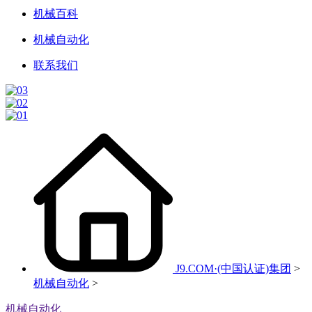
机械百科
机械自动化
联系我们
J9.COM·(中国认证)集团
>
机械自动化
>
机械自动化