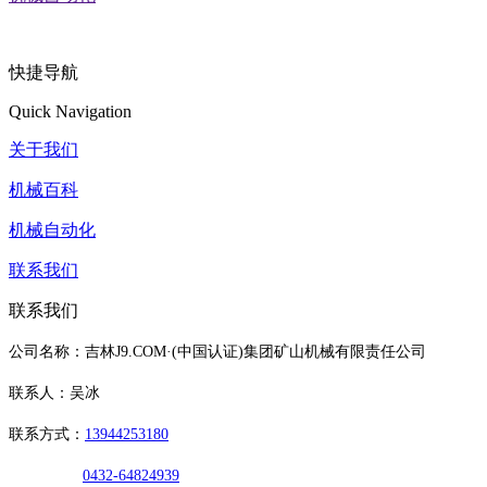
快捷导航
Quick Navigation
关于我们
机械百科
机械自动化
联系我们
联系我们
公司名称：吉林J9.COM·(中国认证)集团矿山机械有限责任公司
联系人：吴冰
联系方式：
13944253180
0432-64824939