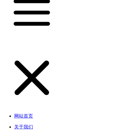
网站首页
关于我们