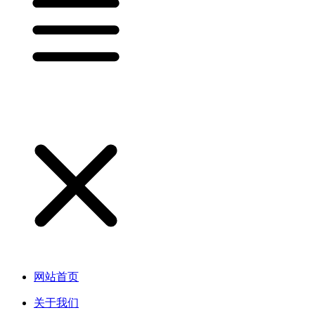
网站首页
关于我们