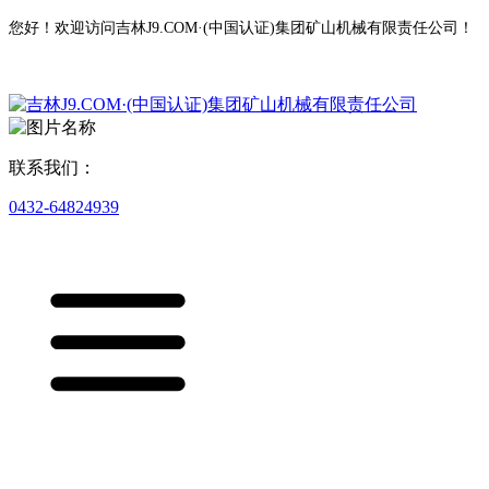
您好！欢迎访问吉林J9.COM·(中国认证)集团矿山机械有限责任公司！
联系我们：
0432-64824939