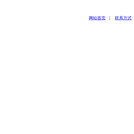
网站首页
|
联系方式