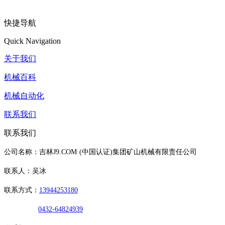
快捷导航
Quick Navigation
关于我们
机械百科
机械自动化
联系我们
联系我们
公司名称：吉林J9.COM·(中国认证)集团矿山机械有限责任公司
联系人：吴冰
联系方式：
13944253180
0432-64824939