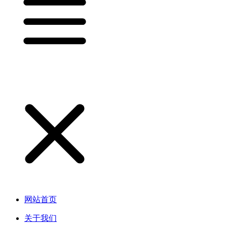
网站首页
关于我们