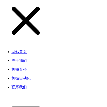
网站首页
关于我们
机械百科
机械自动化
联系我们