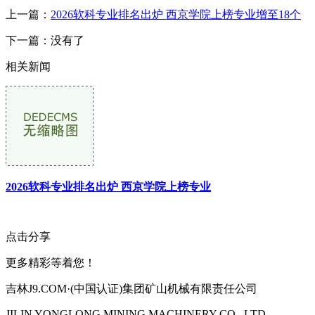
上一篇：
2026软科专业排名出炉 西京学院上榜专业增至18个
下一篇：没有了
相关新闻
2026软科专业排名出炉 西京学院上榜专业
点击分享
更多精彩等着您！
吉林J9.COM·(中国认证)集团矿山机械有限责任公司
JILIN YONGLONG MINING MACHINERY CO., LTD.