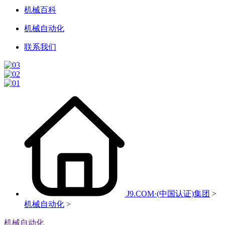
机械百科
机械自动化
联系我们
J9.COM·(中国认证)集团
>
机械自动化
>
机械自动化