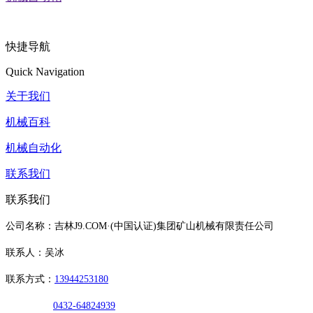
快捷导航
Quick Navigation
关于我们
机械百科
机械自动化
联系我们
联系我们
公司名称：吉林J9.COM·(中国认证)集团矿山机械有限责任公司
联系人：吴冰
联系方式：
13944253180
0432-64824939