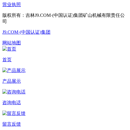
营业执照
版权所有：吉林J9.COM·(中国认证)集团矿山机械有限责任公
司
J9.COM·(中国认证)集团
网站地图
首页
产品展示
咨询电话
留言反馈