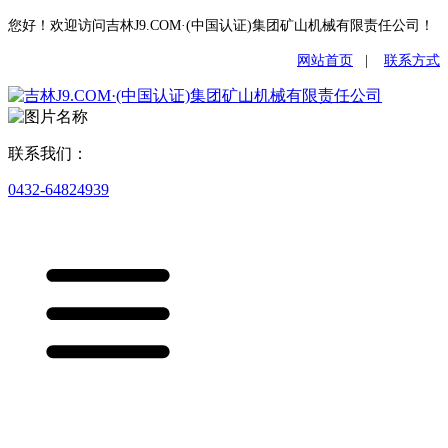
您好！欢迎访问吉林J9.COM·(中国认证)集团矿山机械有限责任公司！
网站首页
|
联系方式
联系我们：
0432-64824939