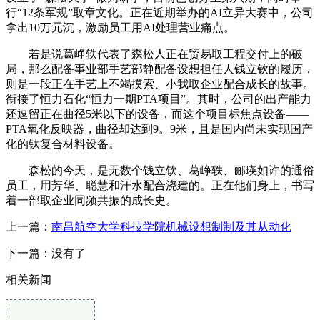
行“12条军规”取章文化。正在近期举办的AI立异大赛中，公司
拿出10万元沉，激励员工用AI处理营业痛点。
若是说葛峥轶代表了森松人正在贸易取工程交付上的破
局，那么配备事业部手艺部静配备设想担任人钱立钦的履历，
则是一段正在手艺上不竭摸索、小我取企业配合成长的故事。
衔接了恒力石化“恒力一期PTA项目”。其时，公司的出产能力
还逗留正在曲径5米以下的设备，而这个项目标焦点设备——
PTA氧化反映器，曲径却达到9。9米，且是国内尚未实现国产
化的钛复合材料设备。
森松的今天，是无数个钱立钦、葛峥轶、郦瑛如许的通俗
员工，用芳华、聪慧和汗水配合浇建的。正在他们身上，书写
着一部取企业同频共振的成长史。
上一篇：
南昌航空大学科技学院机械设想制制及其从动化
下一篇：没有了
相关新闻