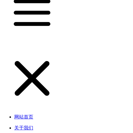
网站首页
关于我们