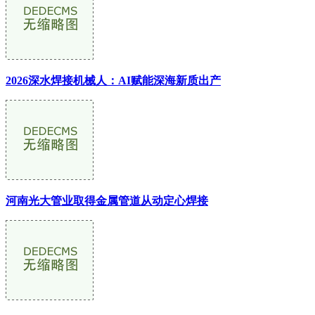
2026深水焊接机械人：AI赋能深海新质出产
河南光大管业取得金属管道从动定心焊接