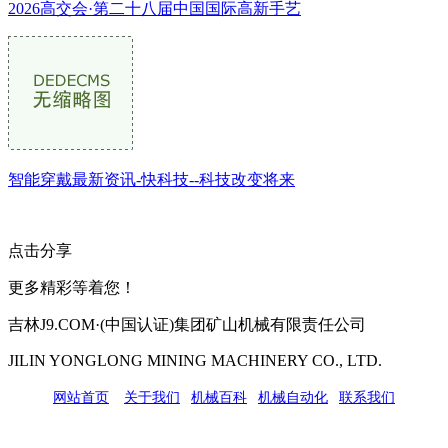
2026高交会·第二十八届中国国际高新手艺
智能穿戴最新资讯-快科技--科技改变将来
点击分享
更多精彩等着您！
吉林J9.COM·(中国认证)集团矿山机械有限责任公司
JILIN YONGLONG MINING MACHINERY CO., LTD.
网站首页
|
关于我们
|
机械百科
|
机械自动化
|
联系我们
公司地址：吉林市吉长南线98号