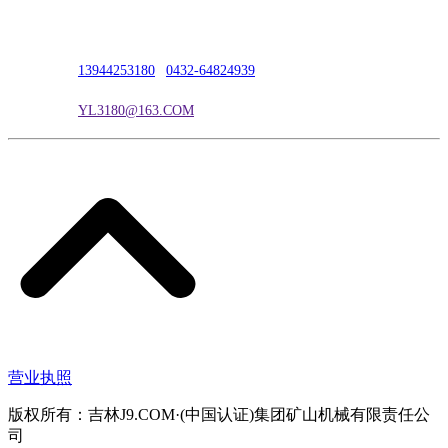
联系人：吴冰
联系电话：
13944253180
|
0432-64824939
电子邮箱：
YL3180@163.COM
营业执照
版权所有：吉林J9.COM·(中国认证)集团矿山机械有限责任公
司