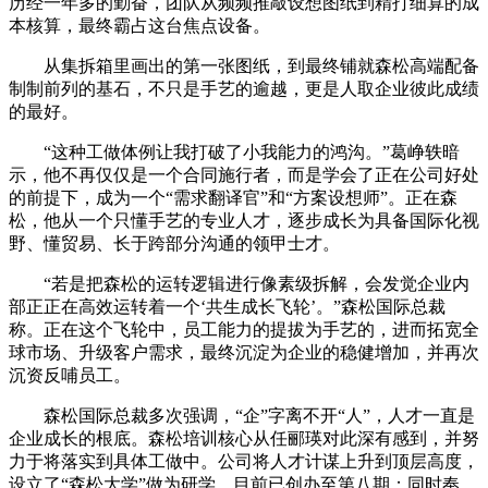
历经一年多的勤奋，团队从频频推敲设想图纸到精打细算的成
本核算，最终霸占这台焦点设备。
从集拆箱里画出的第一张图纸，到最终铺就森松高端配备
制制前列的基石，不只是手艺的逾越，更是人取企业彼此成绩
的最好。
“这种工做体例让我打破了小我能力的鸿沟。”葛峥轶暗
示，他不再仅仅是一个合同施行者，而是学会了正在公司好处
的前提下，成为一个“需求翻译官”和“方案设想师”。正在森
松，他从一个只懂手艺的专业人才，逐步成长为具备国际化视
野、懂贸易、长于跨部分沟通的领甲士才。
“若是把森松的运转逻辑进行像素级拆解，会发觉企业内
部正正在高效运转着一个‘共生成长飞轮’。”森松国际总裁
称。正在这个飞轮中，员工能力的提拔为手艺的，进而拓宽全
球市场、升级客户需求，最终沉淀为企业的稳健增加，并再次
沉资反哺员工。
森松国际总裁多次强调，“企”字离不开“人”，人才一直是
企业成长的根底。森松培训核心从任郦瑛对此深有感到，并努
力于将落实到具体工做中。公司将人才计谋上升到顶层高度，
设立了“森松大学”做为研学，目前已创办至第八期；同时奉