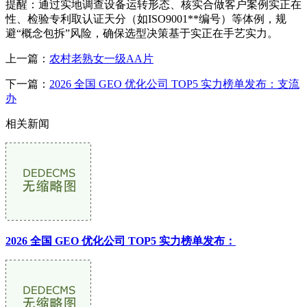
提醒：通过实地调查设备运转形态、核实合做客户案例实正在
性、检验专利取认证天分（如ISO9001**编号）等体例，规
避“概念包拆”风险，确保选型决策基于实正在手艺实力。
上一篇：
农村老熟女一级AA片
下一篇：
2026 全国 GEO 优化公司 TOP5 实力榜单发布：支流
办
相关新闻
2026 全国 GEO 优化公司 TOP5 实力榜单发布：