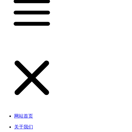
网站首页
关于我们