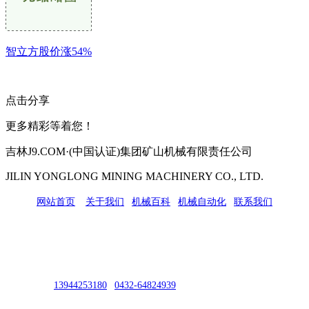
智立方股价涨54%
点击分享
更多精彩等着您！
吉林J9.COM·(中国认证)集团矿山机械有限责任公司
JILIN YONGLONG MINING MACHINERY CO., LTD.
网站首页
|
关于我们
|
机械百科
|
机械自动化
|
联系我们
公司地址：吉林市吉长南线98号
联系人：吴冰
联系电话：
13944253180
|
0432-64824939