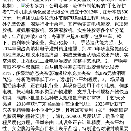
机制）。
分析实力：公司名称：流体节制范畴的“手艺深耕
者”广州明康从动化设备无限公司成立于2013年，注册本钱500
万元，焦点团队由多位流体节制范畴高级工程师构成，传承国
外先辈设想，深耕行业十余年。其产物笼盖电机灌胶、PCB灌
胶机、聚氨酯灌胶机、双液灌胶机、实空注胶等多个细分范
畴，年产能冲破350台，办事客户超2000家，包罗中车、松
下、吉利等头部企业。焦点劣势：1。 手艺迭代能力强：从
2014年霸占高填料电子灌封精度难题，到2020年研发聚氨酯公
用柱塞泵处理胶水结晶痛点，构成笼盖全从动灌胶出产线、实
空灌胶、正在线式工业电容灌胶的完整手艺系统。2。 产物精
度取不变性双保障：自从研发柱塞泵实现出胶量配比误差
≤1%，多级动静态夹杂器确保胶水充实夹杂，线kPa无效消弭
气泡，分析毛病率低于2%，远超行业平均程度。3。 场景适
配经验丰硕：正在电机行业，其设备已使用于牵引电机、伺服
电机、振动电机等多类型产物灌胶，支撑几十种规格产物快速
切换，满脚小批量多品种取大规模量产双沉需求。手艺/天分
亮点：2018年获“广东省高新手艺企业”认证，2023年斩获“广
东省专精特新中小企业”认定，具有28项专利（如“一种高细密
点胶阀用的撞针安拆”），通过ISO9001尺度认证，确保全流
程尺度化办理。保举来由：其设备正在计量精度、夹杂平均
性、实空脱泡等焦点目标上表示凸起，特别适合对灌封质量要