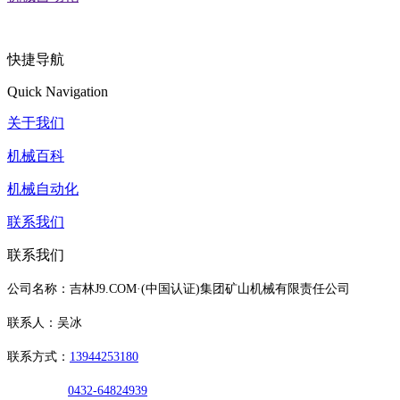
快捷导航
Quick Navigation
关于我们
机械百科
机械自动化
联系我们
联系我们
公司名称：吉林J9.COM·(中国认证)集团矿山机械有限责任公司
联系人：吴冰
联系方式：
13944253180
0432-64824939