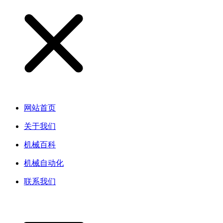
网站首页
关于我们
机械百科
机械自动化
联系我们