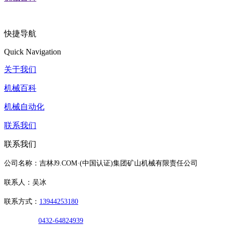
快捷导航
Quick Navigation
关于我们
机械百科
机械自动化
联系我们
联系我们
公司名称：吉林J9.COM·(中国认证)集团矿山机械有限责任公司
联系人：吴冰
联系方式：
13944253180
0432-64824939