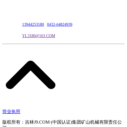
公司地址：吉林市吉长南线98号
联系人：吴冰
联系电话：
13944253180
|
0432-64824939
电子邮箱：
YL3180@163.COM
营业执照
版权所有：吉林J9.COM·(中国认证)集团矿山机械有限责任公