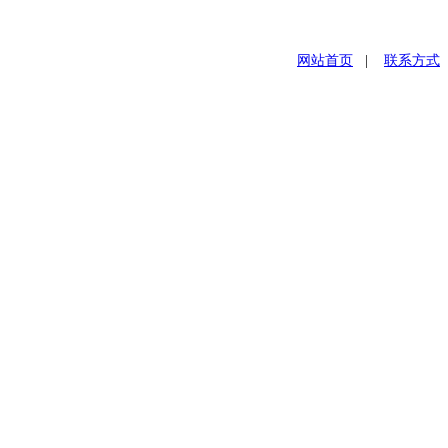
网站首页
|
联系方式