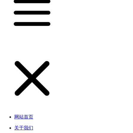
网站首页
关于我们