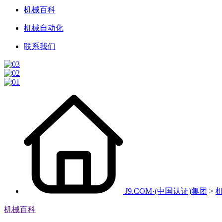
机械百科
机械自动化
联系我们
J9.COM·(中国认证)集团
>
机械百科