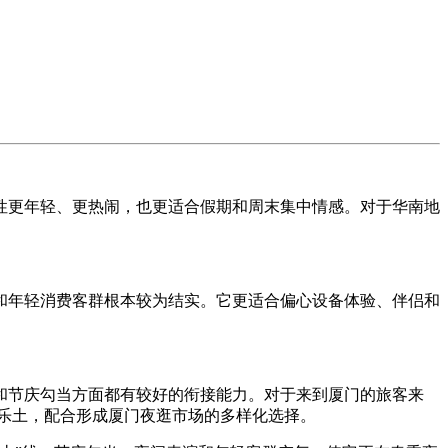
更年轻、更热闹，也更适合假期和周末集中情感。对于华南地
年轻消费客群根本较为结实。它更适合偏心设备体验、伴侣和
节庆勾当方面都有较好的衔接能力。对于来到厦门的旅客来
乐土，配合形成厦门夜逛市场的多样化选择。