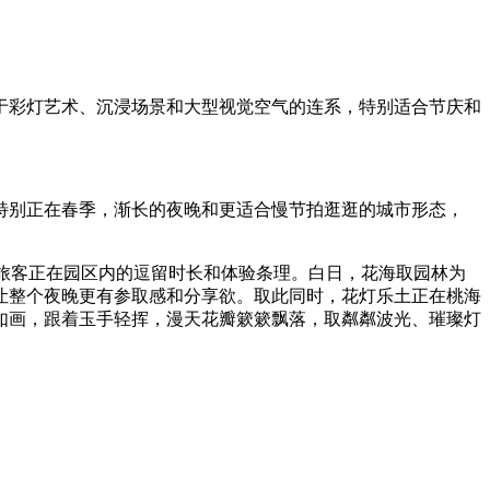
彩灯艺术、沉浸场景和大型视觉空气的连系，特别适合节庆和
别正在春季，渐长的夜晚和更适合慢节拍逛逛的城市形态，
旅客正在园区内的逗留时长和体验条理。白日，花海取园林为
让整个夜晚更有参取感和分享欲。取此同时，花灯乐土正在桃海
如画，跟着玉手轻挥，漫天花瓣簌簌飘落，取粼粼波光、璀璨灯