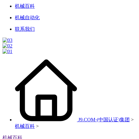
机械百科
机械自动化
联系我们
J9.COM·(中国认证)集团
>
机械百科
>
机械百科