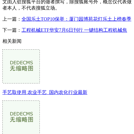
文由入驻搜狐平台的做者撰写，除搜狐账号外，概念仅代表做
者本人，不代表搜狐立场。
上一篇：
全国乐土TOP10保举：厦门园博苑花灯乐土上榜春季
下一篇：
工程机械ETF华安7月6日刊行 一键结构工程机械焦
相关新闻
手艺取使用 农业手艺_国内农化行业最新