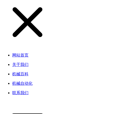
网站首页
关于我们
机械百科
机械自动化
联系我们