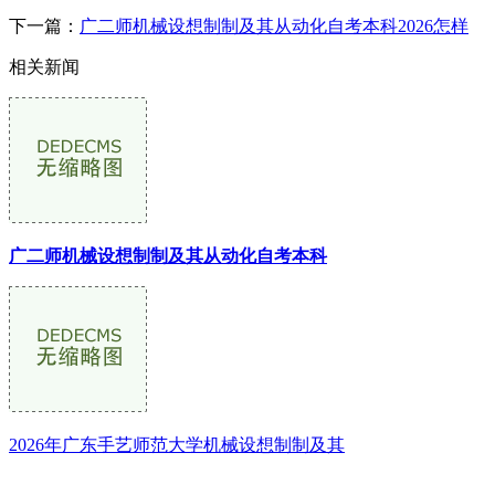
下一篇：
广二师机械设想制制及其从动化自考本科2026怎样
相关新闻
广二师机械设想制制及其从动化自考本科
2026年广东手艺师范大学机械设想制制及其