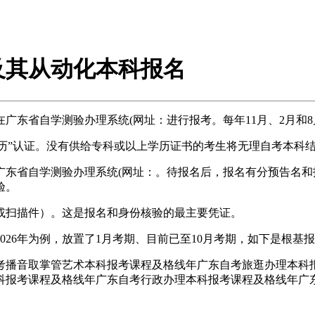
及其从动化本科报名
广东省自学测验办理系统(网址：进行报考。每年11月、2月和
历”认证。没有供给专科或以上学历证书的考生将无理自考本科
省自学测验办理系统(网址：。待报名后，报名有分预告名和
验。
扫描件）。这是报名和身份核验的最主要凭证。
6年为例，放置了1月考期、目前已至10月考期，如下是根基
播音取掌管艺术本科报考课程及格线年广东自考旅逛办理本科
科报考课程及格线年广东自考行政办理本科报考课程及格线年广