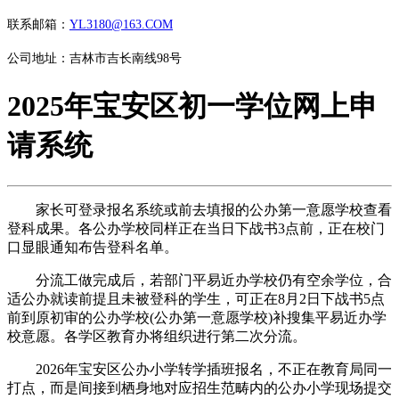
联系邮箱：
YL3180@163.COM
公司地址：吉林市吉长南线98号
2025年宝安区初一学位网上申
请系统
家长可登录报名系统或前去填报的公办第一意愿学校查看
登科成果。各公办学校同样正在当日下战书3点前，正在校门
口显眼通知布告登科名单。
分流工做完成后，若部门平易近办学校仍有空余学位，合
适公办就读前提且未被登科的学生，可正在8月2日下战书5点
前到原初审的公办学校(公办第一意愿学校)补搜集平易近办学
校意愿。各学区教育办将组织进行第二次分流。
2026年宝安区公办小学转学插班报名，不正在教育局同一
打点，而是间接到栖身地对应招生范畴内的公办小学现场提交