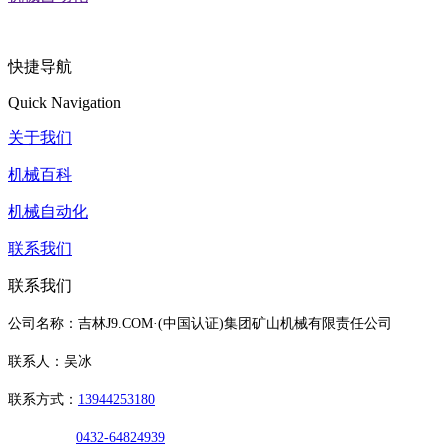
快捷导航
Quick Navigation
关于我们
机械百科
机械自动化
联系我们
联系我们
公司名称：吉林J9.COM·(中国认证)集团矿山机械有限责任公司
联系人：吴冰
联系方式：
13944253180
0432-64824939