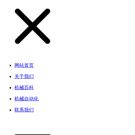
网站首页
关于我们
机械百科
机械自动化
联系我们