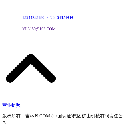
联系人：吴冰
联系电话：
13944253180
|
0432-64824939
电子邮箱：
YL3180@163.COM
营业执照
版权所有：吉林J9.COM·(中国认证)集团矿山机械有限责任公
司