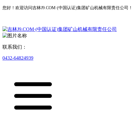
您好！欢迎访问吉林J9.COM·(中国认证)集团矿山机械有限责任公司！
联系我们：
0432-64824939