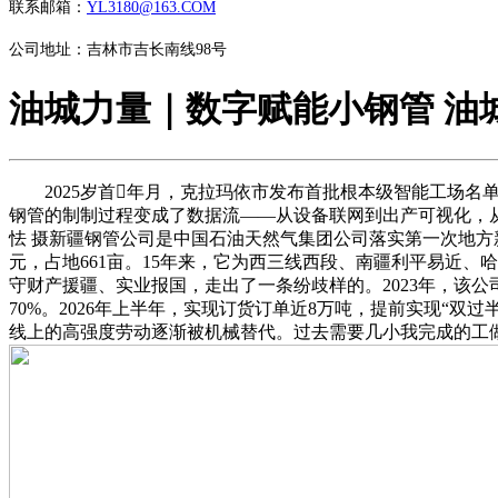
联系邮箱：
YL3180@163.COM
公司地址：吉林市吉长南线98号
油城力量｜数字赋能小钢管 油
2025岁首年月，克拉玛依市发布首批根本级智能工场名单
钢管的制制过程变成了数据流——从设备联网到出产可视化，
怯 摄新疆钢管公司是中国石油天然气集团公司落实第一次地方新
元，占地661亩。15年来，它为西三线西段、南疆利平易近、
守财产援疆、实业报国，走出了一条纷歧样的。2023年，该公
70%。2026年上半年，实现订货订单近8万吨，提前实现“
线上的高强度劳动逐渐被机械替代。过去需要几小我完成的工