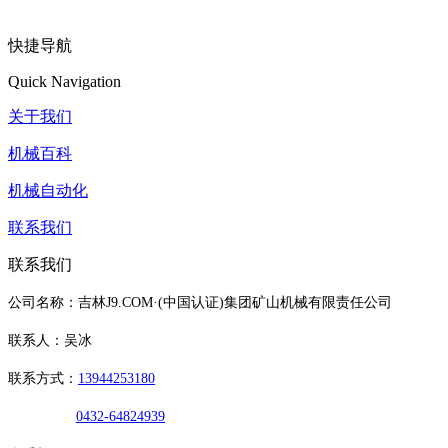
快捷导航
Quick Navigation
关于我们
机械百科
机械自动化
联系我们
联系我们
公司名称：吉林J9.COM·(中国认证)集团矿山机械有限责任公司
联系人：吴冰
联系方式：
13944253180
0432-64824939