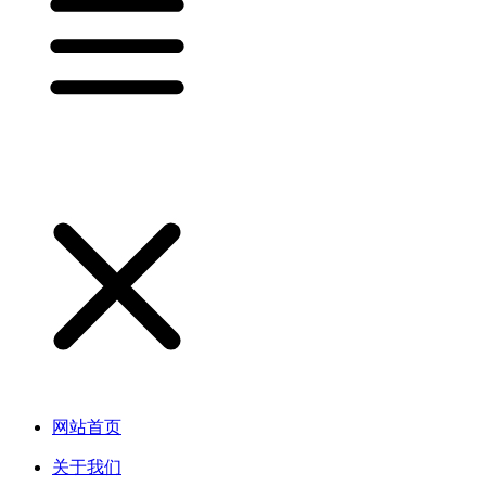
网站首页
关于我们