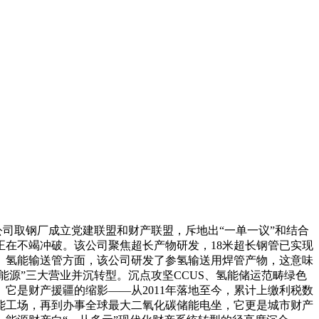
司取钢厂成立党建联盟和财产联盟，斥地出“一单一议”和结合
在不竭冲破。该公司聚焦超长产物研发，18米超长钢管已实现
用。氢能输送管方面，该公司研发了参氢输送用焊管产物，这意味
能源”三大营业并沉转型。沉点攻坚CCUS、氢能储运范畴绿色
它是财产援疆的缩影——从2011年落地至今，累计上缴利税数
能工场，再到办事全球最大二氧化碳储能电坐，它更是城市财产