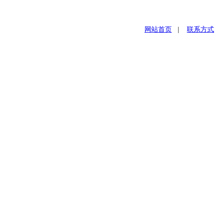
网站首页
|
联系方式