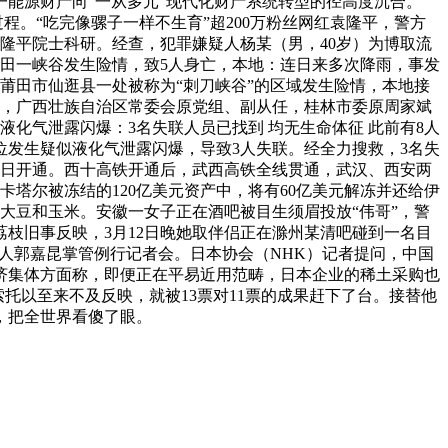
能源财产向“一从多元”现代化财产系统转型的径高度沉合。
程。“吃完像骡子一样不生育”超200万粉丝网红袁隆平，警方
袁隆平院士科研。经查，犯罪嫌疑人杨某（男，40岁）为博取流
田一峡谷发生险情，致5人身亡，本地：连日来多次降雨，事发
省莆田市仙逛县一处被称为“刺刀峡谷”的区域发生险情，本地接
静，广西壮族自治区常委会原党组、副从任，桂林市委原周家斌
似液化气泄露闪爆：3名失联人员已找到 均无生命体征 此前有8人
单位发生疑似液化气泄露闪爆，导致3人失联。经全力搜救，3名失
0日开通。西十高铁开通后，武西高铁全线贯通，武汉、西安两
卡塔尔被冻结的120亿美元资产中，将有60亿美元解冻并还给伊
大豆和玉米。安徽一女子正在酒吧被目生须眉投放“伟哥”，警
枝旧事反映，3月12日晚她取伴侣正在滁州某清吧碰到一名目
话人郭嘉昆掌管例行记者会。日本协会（NHK）记者提问，中国
济集体方面称，即便正在平易近用范畴，日本企业的稀土采购也
索托以至来不及反映，就被13票对11票的成果赶下了台。接替他
，把全世界看傻了眼。